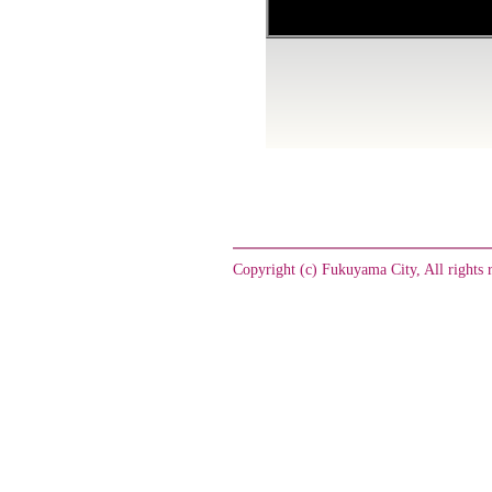
Copyright (c) Fukuyama City, All rights 