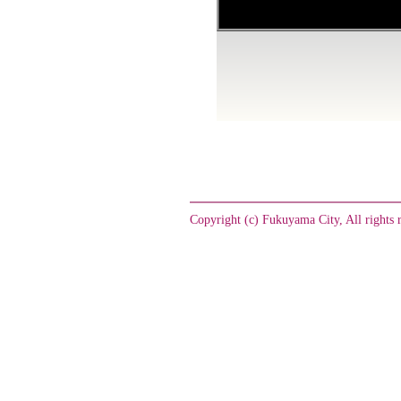
Copyright (c) Fukuyama City, All rights 