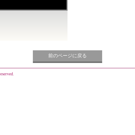
前のページに戻る
reserved.